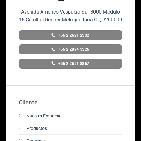
Avenida Américo Vespucio Sur 3000 Módulo
15 Cerrillos Región Metropolitana CL, 9200000
+56 2 2621 2332
+56 2 2894 3326
+56 2 2621 8867
Cliente
Nuestra Empresa
Productos