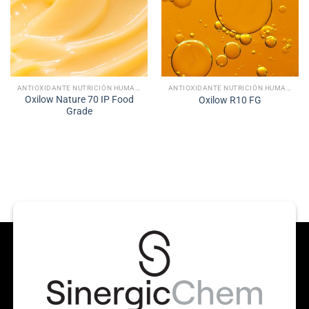
ANTIOXIDANTE NUTRICIÓN HUMANA
ANTIOXIDANTE NUTRICIÓN HUMANA
Oxilow Nature 70 IP Food
Oxilow R10 FG
Grade