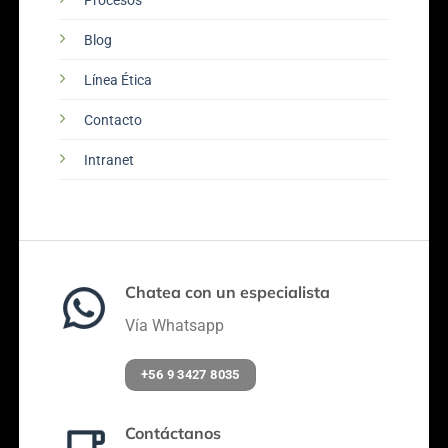
Procesos
Blog
Línea Ética
Contacto
Intranet
Chatea con un especialista
Vía Whatsapp
+56 9 3427 8035
Contáctanos