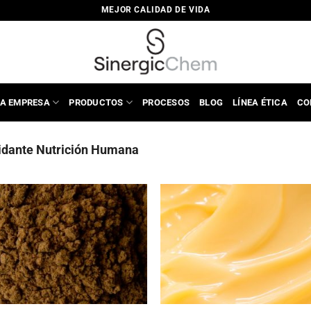
MEJOR CALIDAD DE VIDA
A EMPRESA
PRODUCTOS
PROCESOS
BLOG
LÍNEA ÉTICA
CO
idante Nutrición Humana