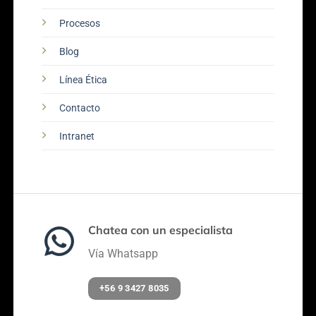
Procesos
Blog
Línea Ética
Contacto
Intranet
Chatea con un especialista
Vía Whatsapp
+56 9 3427 8035