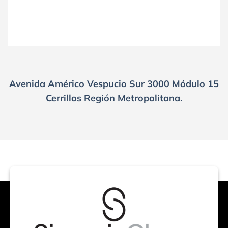
Avenida Américo Vespucio Sur 3000 Módulo 15
Cerrillos Región Metropolitana.