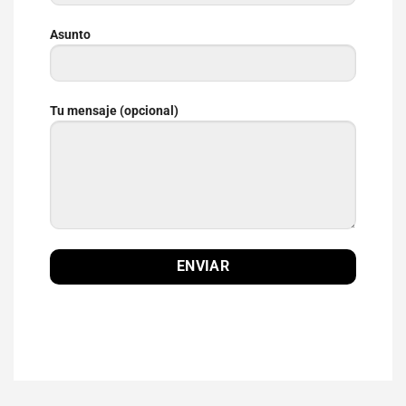
Asunto
Tu mensaje (opcional)