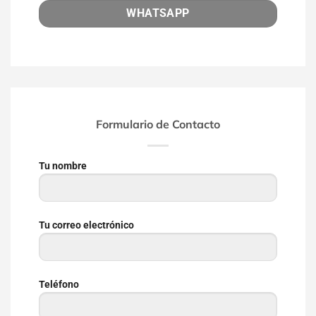
WHATSAPP
Formulario de Contacto
Tu nombre
Tu correo electrónico
Teléfono