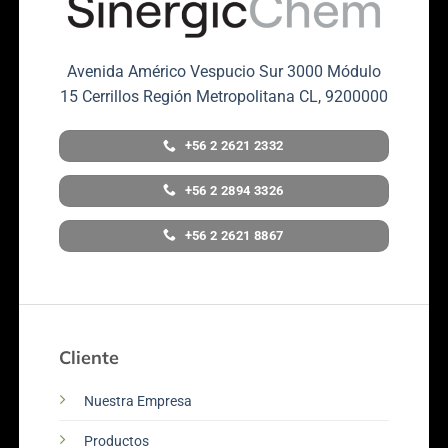
Avenida Américo Vespucio Sur 3000 Módulo
15 Cerrillos Región Metropolitana CL, 9200000
+56 2 2621 2332
+56 2 2894 3326
+56 2 2621 8867
Cliente
Nuestra Empresa
Productos