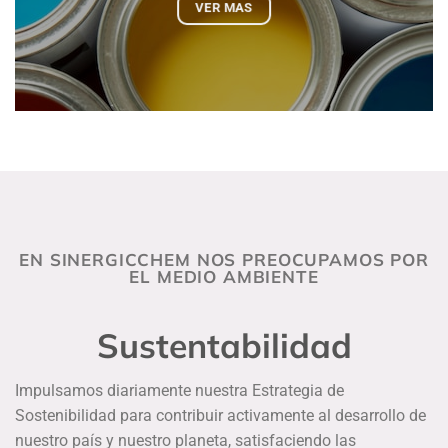
VER MAS
EN SINERGICCHEM NOS PREOCUPAMOS POR
EL MEDIO AMBIENTE
Sustentabilidad
Impulsamos diariamente nuestra Estrategia de
Sostenibilidad para contribuir activamente al desarrollo de
nuestro país y nuestro planeta, satisfaciendo las