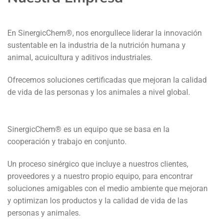
En SinergicChem®, nos enorgullece liderar la innovación
sustentable en la industria de la nutrición humana y
animal, acuicultura y aditivos industriales.
Ofrecemos soluciones certificadas que mejoran la calidad
de vida de las personas y los animales a nivel global.
SinergicChem® es un equipo que se basa en la
cooperación y trabajo en conjunto.
Un proceso sinérgico que incluye a nuestros clientes,
proveedores y a nuestro propio equipo, para encontrar
soluciones amigables con el medio ambiente que mejoran
y optimizan los productos y la calidad de vida de las
personas y animales.