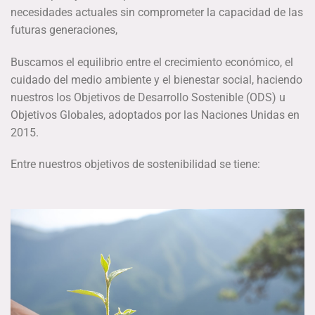
necesidades actuales sin comprometer la capacidad de las
futuras generaciones,
Buscamos el equilibrio entre el crecimiento económico, el
cuidado del medio ambiente y el bienestar social, haciendo
nuestros los Objetivos de Desarrollo Sostenible (ODS) u
Objetivos Globales, adoptados por las Naciones Unidas en
2015.
Entre nuestros objetivos de sostenibilidad se tiene: