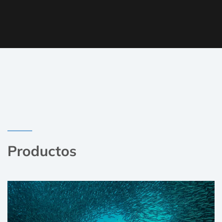
Productos