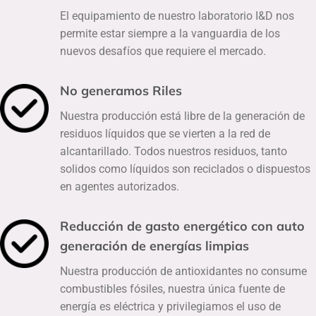
El equipamiento de nuestro laboratorio I&D nos
permite estar siempre a la vanguardia de los
nuevos desafíos que requiere el mercado.
No generamos Riles
Nuestra producción está libre de la generación de
residuos líquidos que se vierten a la red de
alcantarillado. Todos nuestros residuos, tanto
solidos como líquidos son reciclados o dispuestos
en agentes autorizados.
Reducción de gasto energético con auto
generación de energías limpias
Nuestra producción de antioxidantes no consume
combustibles fósiles, nuestra única fuente de
energía es eléctrica y privilegiamos el uso de