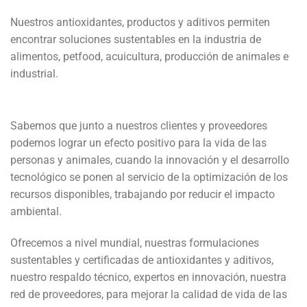
Nuestros antioxidantes, productos y aditivos permiten
encontrar soluciones sustentables en la industria de
alimentos, petfood, acuicultura, producción de animales e
industrial.
Sabemos que junto a nuestros clientes y proveedores
podemos lograr un efecto positivo para la vida de las
personas y animales, cuando la innovación y el desarrollo
tecnológico se ponen al servicio de la optimización de los
recursos disponibles, trabajando por reducir el impacto
ambiental.
Ofrecemos a nivel mundial, nuestras formulaciones
sustentables y certificadas de antioxidantes y aditivos,
nuestro respaldo técnico, expertos en innovación, nuestra
red de proveedores, para mejorar la calidad de vida de las