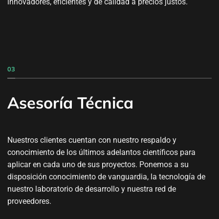
innovadores, eficientes y de calidad a precios justos.
03
Asesoría Técnica
Nuestros clientes cuentan con nuestro respaldo y
conocimiento de los últimos adelantos científicos para
aplicar en cada uno de sus proyectos. Ponemos a su
disposición conocimiento de vanguardia, la tecnología de
nuestro laboratorio de desarrollo y nuestra red de
proveedores.