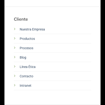
Cliente
Nuestra Empresa
Productos
Procesos
Blog
Línea Ética
Contacto
Intranet