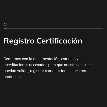
04
Registro Certificación
Contamos con la documentación, estudios y
acreditaciones necesarias para que nuestros clientes
puedan validar, registrar o auditar todos nuestros
productos.