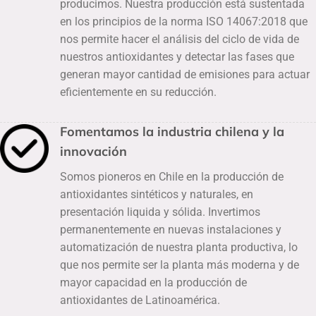
producimos. Nuestra producción está sustentada
en los principios de la norma ISO 14067:2018 que
nos permite hacer el análisis del ciclo de vida de
nuestros antioxidantes y detectar las fases que
generan mayor cantidad de emisiones para actuar
eficientemente en su reducción.
Fomentamos la industria chilena y la
innovación
Somos pioneros en Chile en la producción de
antioxidantes sintéticos y naturales, en
presentación liquida y sólida. Invertimos
permanentemente en nuevas instalaciones y
automatización de nuestra planta productiva, lo
que nos permite ser la planta más moderna y de
mayor capacidad en la producción de
antioxidantes de Latinoamérica.