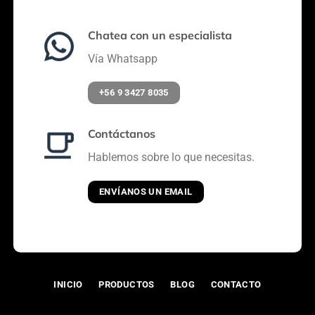
Chatea con un especialista
Vía Whatsapp
+56 9 3427 8035
Contáctanos
Hablemos sobre lo que necesitas.
ENVÍANOS UN EMAIL
INICIO
PRODUCTOS
BLOG
CONTACTO