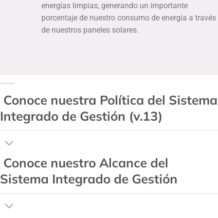
energías limpias, generando un importante
porcentaje de nuestro consumo de energía a través
de nuestros paneles solares.
Conoce nuestra Política del Sistema
Integrado de Gestión (v.13)
Conoce nuestro Alcance del
Sistema Integrado de Gestión