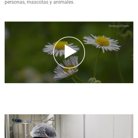
personas, mascotas y animales.