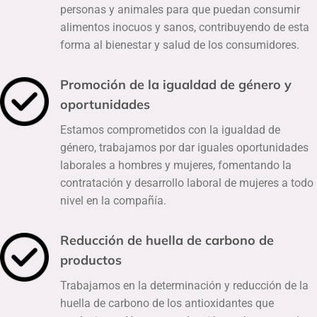
personas y animales para que puedan consumir
alimentos inocuos y sanos, contribuyendo de esta
forma al bienestar y salud de los consumidores.
Promoción de la igualdad de género y
oportunidades
Estamos comprometidos con la igualdad de
género, trabajamos por dar iguales oportunidades
laborales a hombres y mujeres, fomentando la
contratación y desarrollo laboral de mujeres a todo
nivel en la compañía.
Reducción de huella de carbono de
productos
Trabajamos en la determinación y reducción de la
huella de carbono de los antioxidantes que