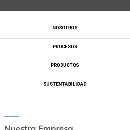
NOSOTROS
PROCESOS
PRODUCTOS
SUSTENTABILIDAD
Nuestra Empresa