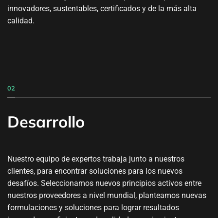
innovadores, sustentables, certificados y de la más alta
calidad.
02
Desarrollo
Nuestro equipo de expertos trabaja junto a nuestros
clientes, para encontrar soluciones para los nuevos
desafíos. Seleccionamos nuevos principios activos entre
nuestros proveedores a nivel mundial, planteamos nuevas
formulaciones y soluciones para lograr resultados