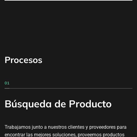
Procesos
01
Búsqueda de Producto
Trabajamos junto a nuestros clientes y proveedores para
encontrar las mejores soluciones, proveemos productos