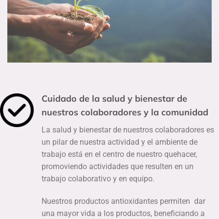
Cuidado de la salud y bienestar de
nuestros colaboradores y la comunidad
La salud y bienestar de nuestros colaboradores es
un pilar de nuestra actividad y el ambiente de
trabajo está en el centro de nuestro quehacer,
promoviendo actividades que resulten en un
trabajo colaborativo y en equipo.
Nuestros productos antioxidantes permiten dar
una mayor vida a los productos, beneficiando a