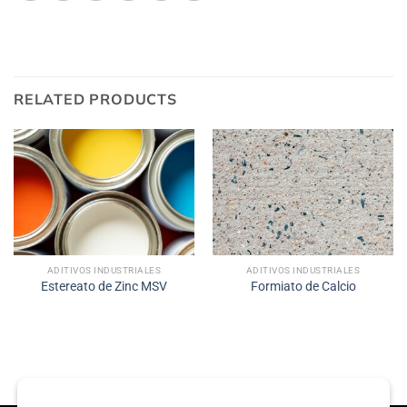
RELATED PRODUCTS
ADITIVOS INDUSTRIALES
ADITIVOS INDUSTRIALES
Estereato de Zinc MSV
Formiato de Calcio