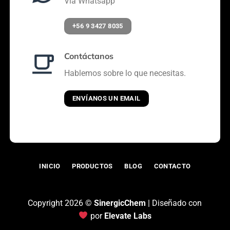
Vía Whatsapp
+56 9 3427 8035
Contáctanos
Hablemos sobre lo que necesitas.
ENVÍANOS UN EMAIL
INICIO
PRODUCTOS
BLOG
CONTACTO
Copyright 2026 ©
SinergicChem
| Diseñado con
por
Elevate Labs