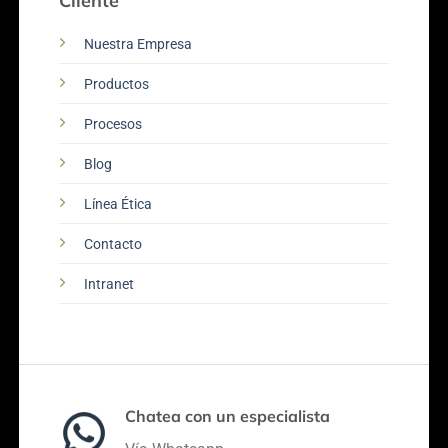
Cliente
Nuestra Empresa
Productos
Procesos
Blog
Línea Ética
Contacto
Intranet
Chatea con un especialista