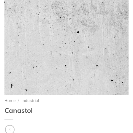
Home
/
Industrial
Canastol