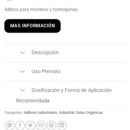
Aditivo para morteros y hormigones.
MAS INFORMACIÓN
Descripción
Uso Previsto
Dosificación y Forma de Aplicación
Recomendada
Categories:
Aditivos Industriales
,
Industrial
,
Sales Orgánicas