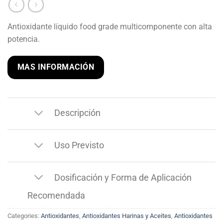
Antioxidante líquido food grade multicomponente con alta
potencia.
MAS INFORMACIÓN
Descripción
Uso Previsto
Dosificación y Forma de Aplicación
Recomendada
Categories:
Antioxidantes
,
Antioxidantes Harinas y Aceites
,
Antioxidantes