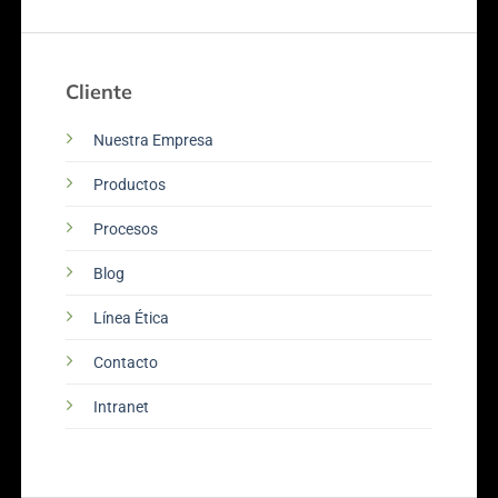
Cliente
Nuestra Empresa
Productos
Procesos
Blog
Línea Ética
Contacto
Intranet