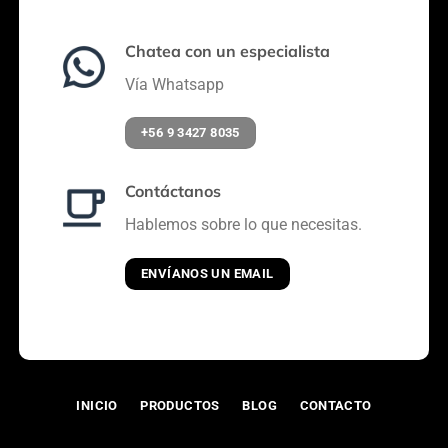
Chatea con un especialista
Vía Whatsapp
+56 9 3427 8035
Contáctanos
Hablemos sobre lo que necesitas.
ENVÍANOS UN EMAIL
INICIO
PRODUCTOS
BLOG
CONTACTO