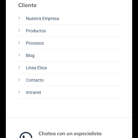
Cliente
Nuestra Empresa
Productos
Procesos
Blog
Línea Ética
Contacto
Intranet
Chatea con un especialista