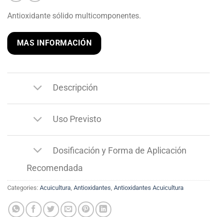
Antioxidante sólido multicomponentes.
MAS INFORMACIÓN
Descripción
Uso Previsto
Dosificación y Forma de Aplicación
Recomendada
Categories:
Acuicultura
,
Antioxidantes
,
Antioxidantes Acuicultura