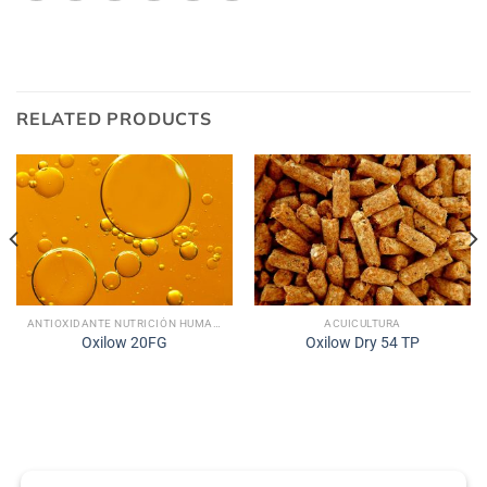
RELATED PRODUCTS
ANTIOXIDANTE NUTRICIÓN HUMANA
ACUICULTURA
Oxilow 20FG
Oxilow Dry 54 TP