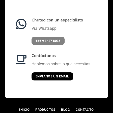
Chatea con un especialista
Vía Whatsapp
+56 9 3427 8035
Contáctanos
Hablemos sobre lo que necesitas.
ENVÍANOS UN EMAIL
INICIO
PRODUCTOS
BLOG
CONTACTO