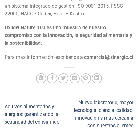
un sistema integrado de gestión, ISO 9001:2015, FSSC
22000, HACCP Codex, Halal y Kosher.
Oxilow Nature 100 es una muestra de nuestro
compromiso con la innovación, la seguridad alimentaria y
la sostenibilidad.
Para más información, escríbenos a
comercial@sinergic.cl
Nuevo laboratorio, mayor
Aditivos alimentarios y
tecnología: ciencia, calidad,
alergias: garantizando la
innovación y más cercanía
seguridad del consumidor
con nuestros clientes