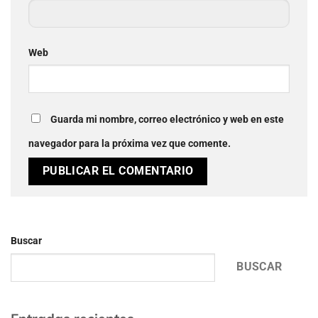
Web
Guarda mi nombre, correo electrónico y web en este
navegador para la próxima vez que comente.
Buscar
BUSCAR