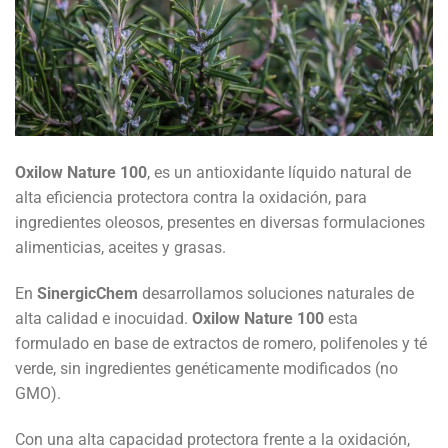
Oxilow Nature 100
, es un antioxidante líquido natural de
alta eficiencia protectora contra la oxidación, para
ingredientes oleosos, presentes en diversas formulaciones
alimenticias, aceites y grasas.
En
SinergicChem
desarrollamos soluciones naturales de
alta calidad e inocuidad.
Oxilow Nature 100
esta
formulado en base de extractos de romero, polifenoles y té
verde, sin ingredientes genéticamente modificados (no
GMO).
Con una alta capacidad protectora frente a la oxidación,