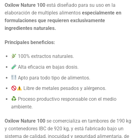
Oxilow Nature 100
está diseñado para su uso en la
elaboración de multiples alimentos
especialmente en
formulaciones que requieren exclusivamente
ingredientes naturales.
Principales beneficios:
100% extractos naturales.
Alta eficacia en bajas dosis.
Apto para todo tipo de alimentos.
Libre de metales pesados y alérgenos.
Proceso productivo responsable con el medio
ambiente.
Oxilow Nature 100
se comercializa en tambores de 190 kg
y contenedores IBC de 920 kg, y está fabricado bajo un
sistema de calidad, inocuidad y seguridad alimentaria, de