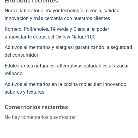
Entradas recientes
Nuevo laboratorio, mayor tecnología: ciencia, calidad,
innovación y más cercanía con nuestros clientes
Romero, Polifenoles, Té verde y Ciencia: el poder
antioxidante detrás del Oxilow Nature 100
Aditivos alimentarios y alergias: garantizando la seguridad
del consumidor
Edulcorantes naturales: alternativas saludables al azúcar
refinado
Aditivos alimentarios en la cocina molecular: innovando
sabores y texturas
Comentarios recientes
No hay comentarios que mostrar.