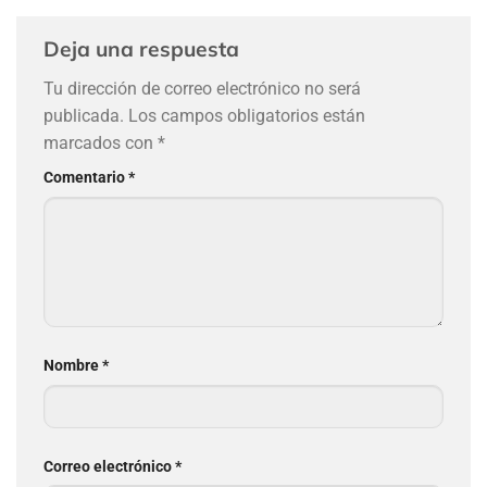
Deja una respuesta
Tu dirección de correo electrónico no será
publicada.
Los campos obligatorios están
marcados con
*
Comentario
*
Nombre
*
Correo electrónico
*