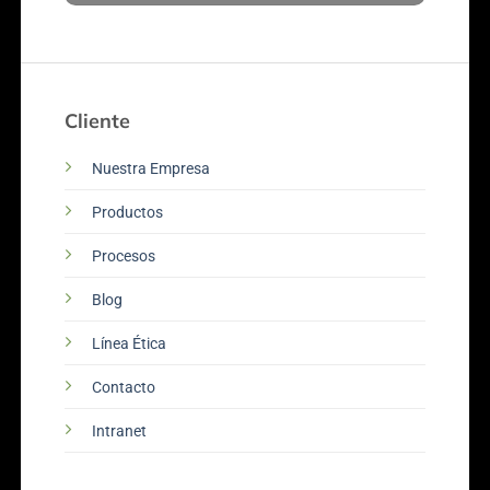
Cliente
Nuestra Empresa
Productos
Procesos
Blog
Línea Ética
Contacto
Intranet