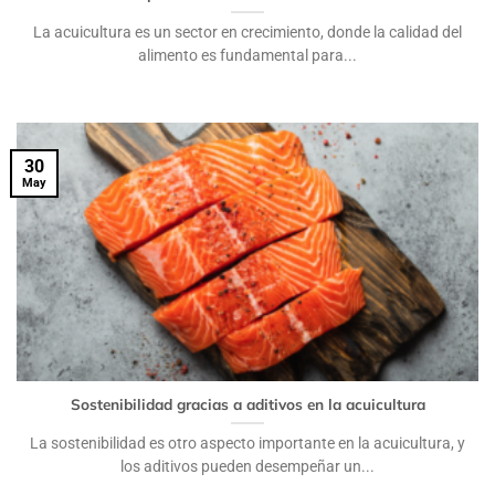
La acuicultura es un sector en crecimiento, donde la calidad del
alimento es fundamental para...
30
May
Sostenibilidad gracias a aditivos en la acuicultura
La sostenibilidad es otro aspecto importante en la acuicultura, y
los aditivos pueden desempeñar un...