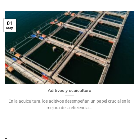
01
May
Aditivos y acuicultura
En la acuicultura, los aditivos desempeñan un papel crucial en la
mejora de la eficiencia...