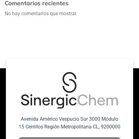
Comentarios recientes
No hay comentarios que mostrar.
Avenida Américo Vespucio Sur 3000 Módulo
15 Cerrillos Región Metropolitana CL, 9200000