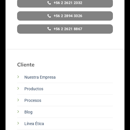
+56 2 2621 2332
+56 2 2894 3326
+56 2 2621 8867
Cliente
Nuestra Empresa
Productos
Procesos
Blog
Línea Ética