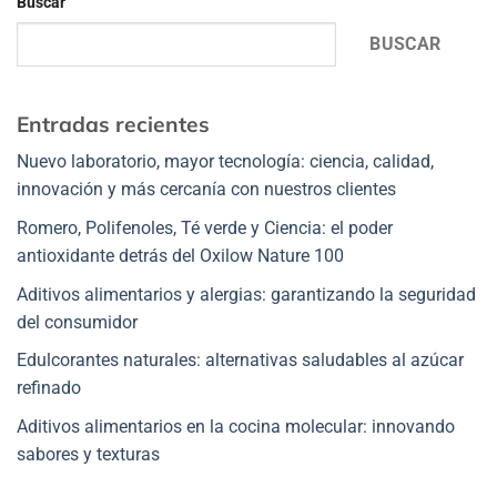
Buscar
BUSCAR
Entradas recientes
Nuevo laboratorio, mayor tecnología: ciencia, calidad,
innovación y más cercanía con nuestros clientes
Romero, Polifenoles, Té verde y Ciencia: el poder
antioxidante detrás del Oxilow Nature 100
Aditivos alimentarios y alergias: garantizando la seguridad
del consumidor
Edulcorantes naturales: alternativas saludables al azúcar
refinado
Aditivos alimentarios en la cocina molecular: innovando
sabores y texturas