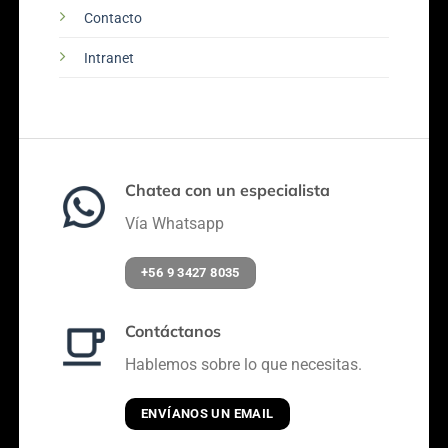
Contacto
Intranet
Chatea con un especialista
Vía Whatsapp
+56 9 3427 8035
Contáctanos
Hablemos sobre lo que necesitas.
ENVÍANOS UN EMAIL