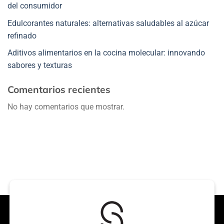
del consumidor
Edulcorantes naturales: alternativas saludables al azúcar
refinado
Aditivos alimentarios en la cocina molecular: innovando
sabores y texturas
Comentarios recientes
No hay comentarios que mostrar.