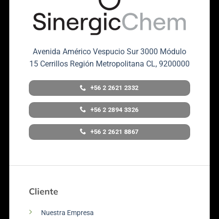
Avenida Américo Vespucio Sur 3000 Módulo
15 Cerrillos Región Metropolitana CL, 9200000
+56 2 2621 2332
+56 2 2894 3326
+56 2 2621 8867
Cliente
Nuestra Empresa