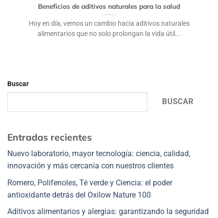
Beneficios de aditivos naturales para la salud
Hoy en día, vemos un cambio hacia aditivos naturales
alimentarios que no solo prolongan la vida útil...
Buscar
BUSCAR
Entradas recientes
Nuevo laboratorio, mayor tecnología: ciencia, calidad,
innovación y más cercanía con nuestros clientes
Romero, Polifenoles, Té verde y Ciencia: el poder
antioxidante detrás del Oxilow Nature 100
Aditivos alimentarios y alergias: garantizando la seguridad