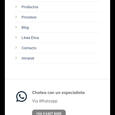
Productos
Procesos
Blog
Línea Ética
Contacto
Intranet
Chatea con un especialista
Vía Whatsapp
+56 9 3427 8035