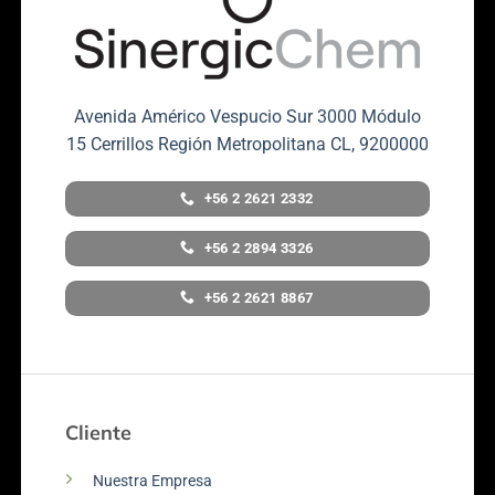
Avenida Américo Vespucio Sur 3000 Módulo
15 Cerrillos Región Metropolitana CL, 9200000
+56 2 2621 2332
+56 2 2894 3326
+56 2 2621 8867
Cliente
Nuestra Empresa