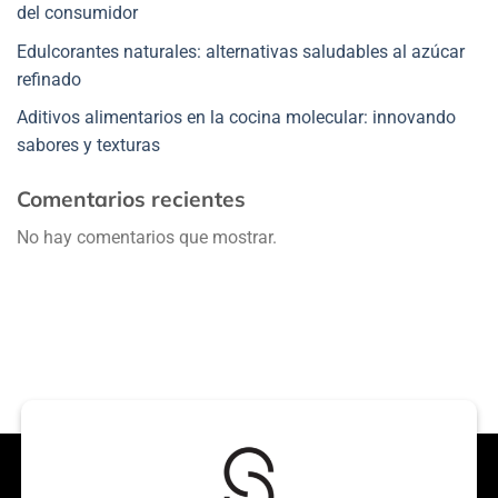
del consumidor
Edulcorantes naturales: alternativas saludables al azúcar
refinado
Aditivos alimentarios en la cocina molecular: innovando
sabores y texturas
Comentarios recientes
No hay comentarios que mostrar.