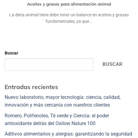
Aceites y grasas para alimentación animal
La dieta animal tiene debe tener un balance en aceites y grasas
fundamentales, ya que...
Buscar
BUSCAR
Entradas recientes
Nuevo laboratorio, mayor tecnología: ciencia, calidad,
innovación y más cercanía con nuestros clientes
Romero, Polifenoles, Té verde y Ciencia: el poder
antioxidante detrás del Oxilow Nature 100
Aditivos alimentarios y alergias: garantizando la seguridad