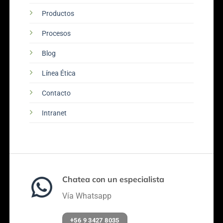
Productos
Procesos
Blog
Línea Ética
Contacto
Intranet
Chatea con un especialista
Vía Whatsapp
+56 9 3427 8035