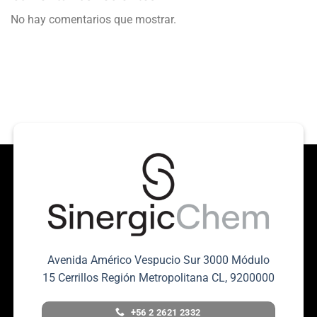
No hay comentarios que mostrar.
Avenida Américo Vespucio Sur 3000 Módulo
15 Cerrillos Región Metropolitana CL, 9200000
+56 2 2621 2332