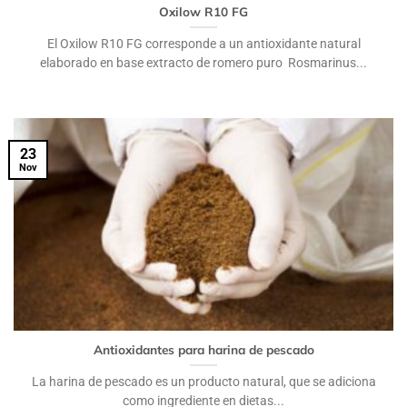
Oxilow R10 FG
El Oxilow R10 FG corresponde a un antioxidante natural
elaborado en base extracto de romero puro Rosmarinus...
23
Nov
Antioxidantes para harina de pescado
La harina de pescado es un producto natural, que se adiciona
como ingrediente en dietas...