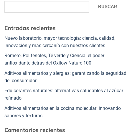
BUSCAR
Entradas recientes
Nuevo laboratorio, mayor tecnología: ciencia, calidad,
innovación y más cercanía con nuestros clientes
Romero, Polifenoles, Té verde y Ciencia: el poder
antioxidante detrás del Oxilow Nature 100
Aditivos alimentarios y alergias: garantizando la seguridad
del consumidor
Edulcorantes naturales: alternativas saludables al azúcar
refinado
Aditivos alimentarios en la cocina molecular: innovando
sabores y texturas
Comentarios recientes