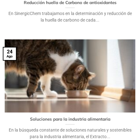
Reducción huella de Carbono de antioxidantes
En SinergicChem trabajamos en la determinación y reducción de
la huella de carbono de cada...
24
Ago
Soluciones para la industria alimentaria
En la búsqueda constante de soluciones naturales y sostenibles
para la industria alimentaria, el Extracto...