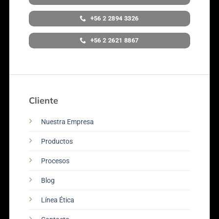
+56 2 2894 3326
+56 2 2621 8867
Cliente
Nuestra Empresa
Productos
Procesos
Blog
Línea Ética