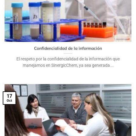
Confidencialidad de la información
El respeto por la confidencialidad de la información que
manejamos en SinergicChem, ya sea generada...
17
Oct