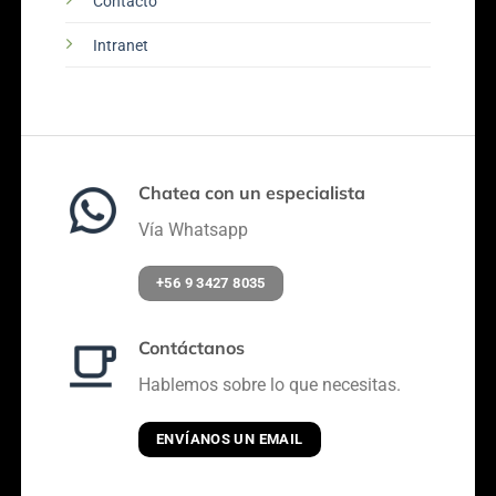
Contacto
Intranet
Chatea con un especialista
Vía Whatsapp
+56 9 3427 8035
Contáctanos
Hablemos sobre lo que necesitas.
ENVÍANOS UN EMAIL