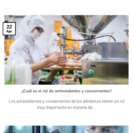
22
Ago
¿Cuál es el rol de antioxidantes y conservantes?
Los antioxidantes y conservantes de los alimentos tienen un rol
muy importante en materia de...