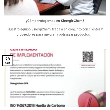
¿Cómo trabajamos en SinergicChem?
Nuestro equipo SinergiChem, trabaja en conjunto con clientes y
proveedores para mejorar y optimizar productos,...
28
Sep