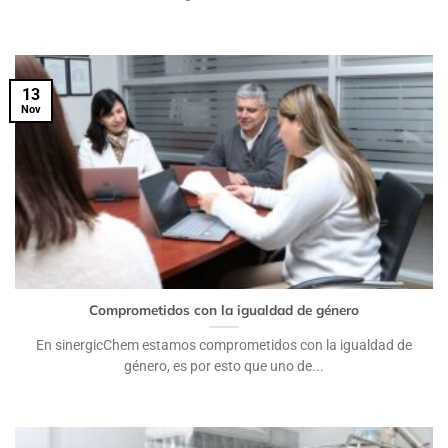
13
Nov
Comprometidos con la igualdad de género
En sinergicChem estamos comprometidos con la igualdad de
género, es por esto que uno de...