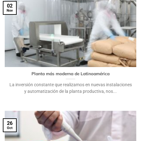
02
Nov
Planta más moderna de Latinoamérica
La inversión constante que realizamos en nuevas instalaciones
y automatización de la planta productiva, nos...
26
Oct