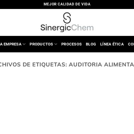
MEJOR CALIDAD DE VIDA
A EMPRESA
PRODUCTOS
PROCESOS
BLOG
LÍNEA ÉTICA
CO
CHIVOS DE ETIQUETAS:
AUDITORIA ALIMENTA