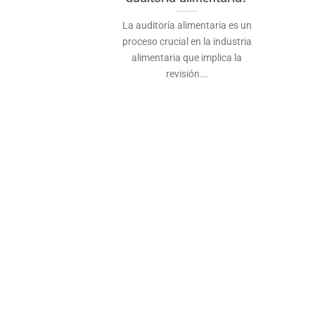
La auditoría alimentaria es un
proceso crucial en la industria
alimentaria que implica la
revisión...