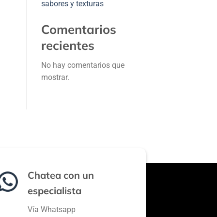
sabores y texturas
Comentarios
recientes
No hay comentarios que
mostrar.
Chatea con un
especialista
Vía Whatsapp