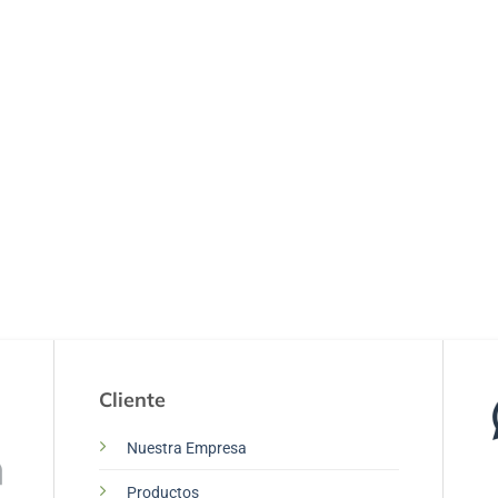
Cliente
Nuestra Empresa
Productos