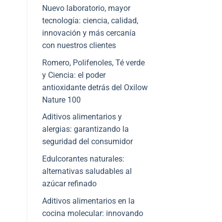
Nuevo laboratorio, mayor
tecnología: ciencia, calidad,
innovación y más cercanía
con nuestros clientes
Romero, Polifenoles, Té verde
y Ciencia: el poder
antioxidante detrás del Oxilow
Nature 100
Aditivos alimentarios y
alergias: garantizando la
seguridad del consumidor
Edulcorantes naturales:
alternativas saludables al
azúcar refinado
Aditivos alimentarios en la
cocina molecular: innovando