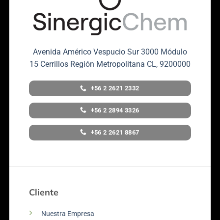
Avenida Américo Vespucio Sur 3000 Módulo
15 Cerrillos Región Metropolitana CL, 9200000
+56 2 2621 2332
+56 2 2894 3326
+56 2 2621 8867
Cliente
Nuestra Empresa