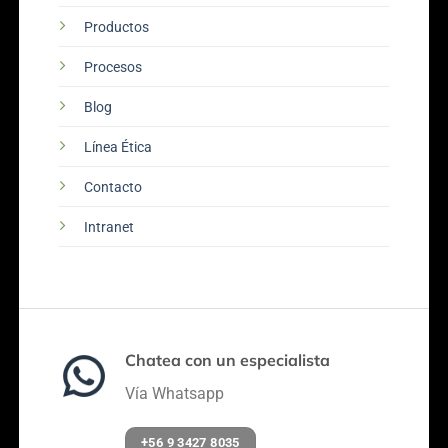
Productos
Procesos
Blog
Línea Ética
Contacto
Intranet
Chatea con un especialista
Vía Whatsapp
+56 9 3427 8035