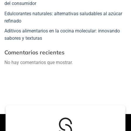
del consumidor
Edulcorantes naturales: alternativas saludables al azúcar
refinado
Aditivos alimentarios en la cocina molecular: innovando
sabores y texturas
Comentarios recientes
No hay comentarios que mostrar.