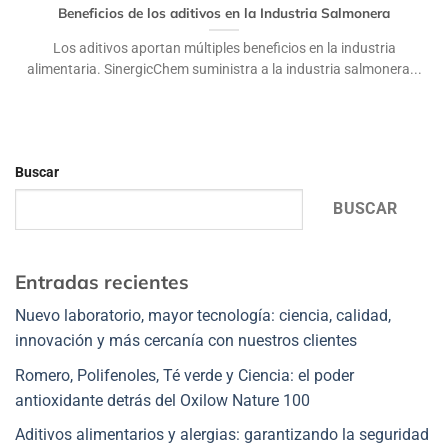
Beneficios de los aditivos en la Industria Salmonera
Los aditivos aportan múltiples beneficios en la industria
alimentaria. SinergicChem suministra a la industria salmonera...
Buscar
BUSCAR
Entradas recientes
Nuevo laboratorio, mayor tecnología: ciencia, calidad,
innovación y más cercanía con nuestros clientes
Romero, Polifenoles, Té verde y Ciencia: el poder
antioxidante detrás del Oxilow Nature 100
Aditivos alimentarios y alergias: garantizando la seguridad