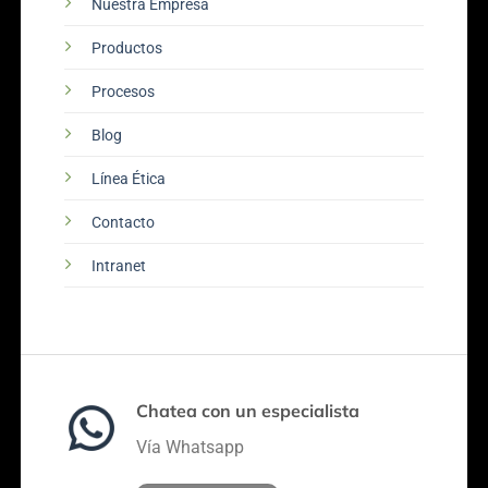
Nuestra Empresa
Productos
Procesos
Blog
Línea Ética
Contacto
Intranet
Chatea con un especialista
Vía Whatsapp