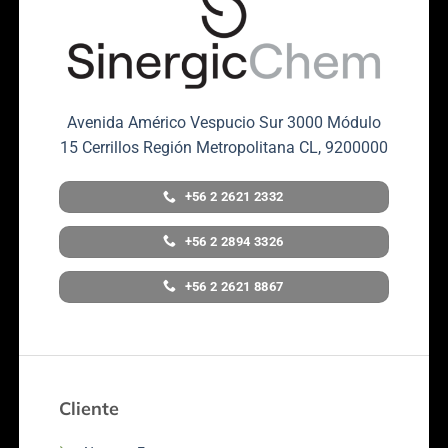
Avenida Américo Vespucio Sur 3000 Módulo
15 Cerrillos Región Metropolitana CL, 9200000
+56 2 2621 2332
+56 2 2894 3326
+56 2 2621 8867
Cliente