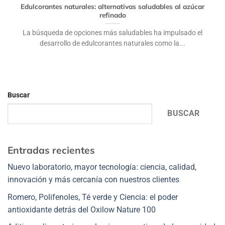
Edulcorantes naturales: alternativas saludables al azúcar
refinado
La búsqueda de opciones más saludables ha impulsado el
desarrollo de edulcorantes naturales como la...
Buscar
BUSCAR
Entradas recientes
Nuevo laboratorio, mayor tecnología: ciencia, calidad,
innovación y más cercanía con nuestros clientes
Romero, Polifenoles, Té verde y Ciencia: el poder
antioxidante detrás del Oxilow Nature 100