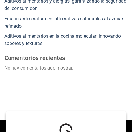
Aditivos alimentarios y alergias: garantizando la seguridad
del consumidor
Edulcorantes naturales: alternativas saludables al azúcar
refinado
Aditivos alimentarios en la cocina molecular: innovando
sabores y texturas
Comentarios recientes
No hay comentarios que mostrar.