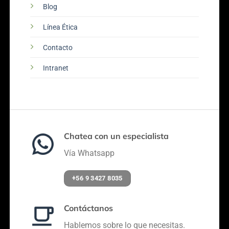
Blog
Línea Ética
Contacto
Intranet
Chatea con un especialista
Vía Whatsapp
+56 9 3427 8035
Contáctanos
Hablemos sobre lo que necesitas.