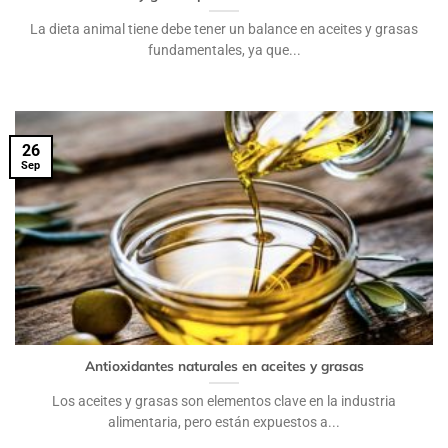
La dieta animal tiene debe tener un balance en aceites y grasas
fundamentales, ya que...
26
Sep
Antioxidantes naturales en aceites y grasas
Los aceites y grasas son elementos clave en la industria
alimentaria, pero están expuestos a...