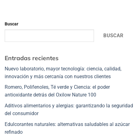
Buscar
BUSCAR
Entradas recientes
Nuevo laboratorio, mayor tecnología: ciencia, calidad,
innovación y más cercanía con nuestros clientes
Romero, Polifenoles, Té verde y Ciencia: el poder
antioxidante detrás del Oxilow Nature 100
Aditivos alimentarios y alergias: garantizando la seguridad
del consumidor
Edulcorantes naturales: alternativas saludables al azúcar
refinado