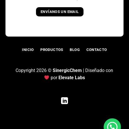
ENVÍANOS UN EMAIL
INICIO
PRODUCTOS
BLOG
CONTACTO
Copyright 2026 ©
SinergicChem
| Diseñado con
por
Elevate Labs