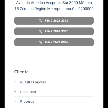
Avenida Américo Vespucio Sur 3000 Módulo
15 Cerrillos Región Metropolitana CL, 9200000
+56 2 2621 2332
+56 2 2894 3326
+56 2 2621 8867
Cliente
Nuestra Empresa
Productos
Procesos