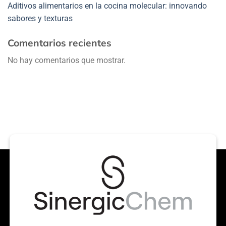
Aditivos alimentarios en la cocina molecular: innovando
sabores y texturas
Comentarios recientes
No hay comentarios que mostrar.