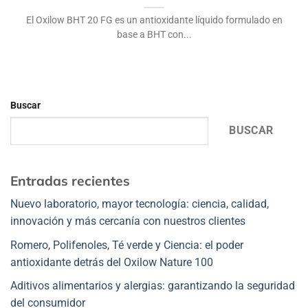
El Oxilow BHT 20 FG es un antioxidante líquido formulado en
base a BHT con...
Buscar
BUSCAR
Entradas recientes
Nuevo laboratorio, mayor tecnología: ciencia, calidad,
innovación y más cercanía con nuestros clientes
Romero, Polifenoles, Té verde y Ciencia: el poder
antioxidante detrás del Oxilow Nature 100
Aditivos alimentarios y alergias: garantizando la seguridad
del consumidor