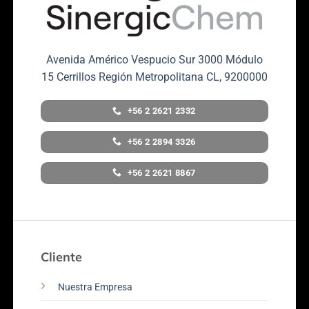
Avenida Américo Vespucio Sur 3000 Módulo
15 Cerrillos Región Metropolitana CL, 9200000
+56 2 2621 2332
+56 2 2894 3326
+56 2 2621 8867
Cliente
Nuestra Empresa