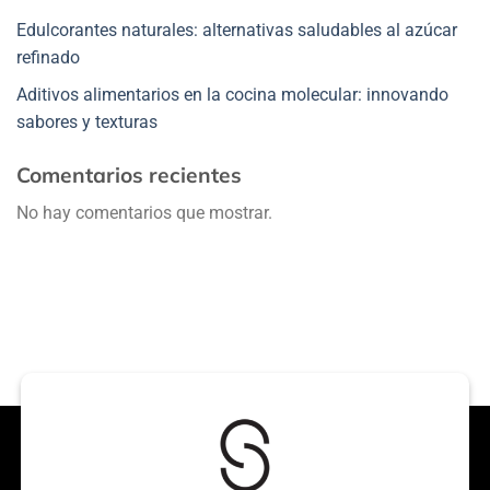
Edulcorantes naturales: alternativas saludables al azúcar
refinado
Aditivos alimentarios en la cocina molecular: innovando
sabores y texturas
Comentarios recientes
No hay comentarios que mostrar.