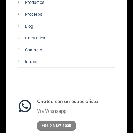
Productos
Procesos
Blog
Línea Ética
Contacto
Intranet
Chatea con un especialista
Vía Whatsapp
+56 9 3427 8035