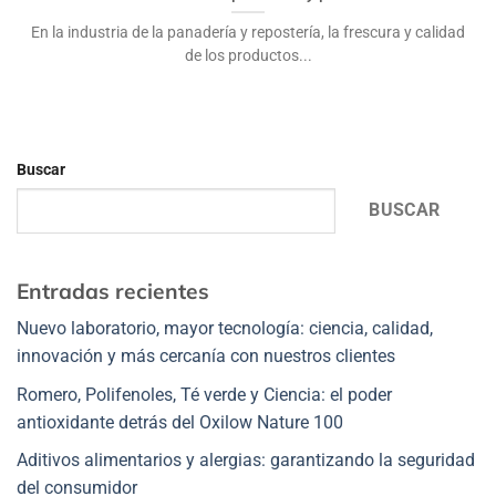
En la industria de la panadería y repostería, la frescura y calidad
de los productos...
Buscar
BUSCAR
Entradas recientes
Nuevo laboratorio, mayor tecnología: ciencia, calidad,
innovación y más cercanía con nuestros clientes
Romero, Polifenoles, Té verde y Ciencia: el poder
antioxidante detrás del Oxilow Nature 100
Aditivos alimentarios y alergias: garantizando la seguridad
del consumidor