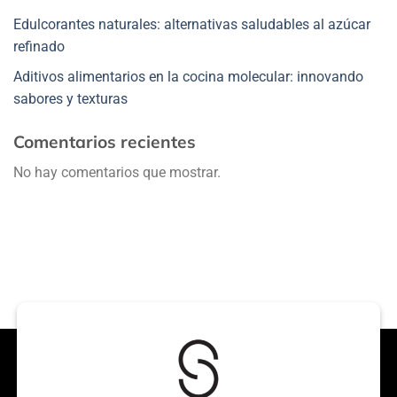
Edulcorantes naturales: alternativas saludables al azúcar
refinado
Aditivos alimentarios en la cocina molecular: innovando
sabores y texturas
Comentarios recientes
No hay comentarios que mostrar.