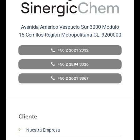
Avenida Américo Vespucio Sur 3000 Módulo
15 Cerrillos Región Metropolitana CL, 9200000
+56 2 2621 2332
+56 2 2894 3326
+56 2 2621 8867
Cliente
Nuestra Empresa