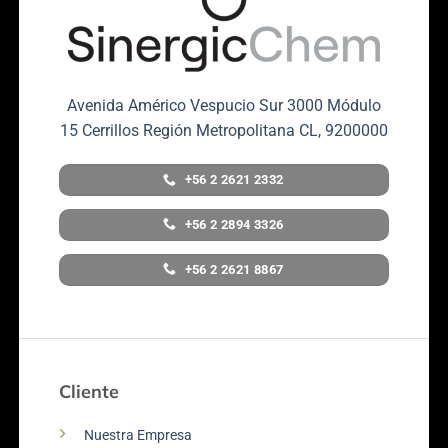
Avenida Américo Vespucio Sur 3000 Módulo
15 Cerrillos Región Metropolitana CL, 9200000
+56 2 2621 2332
+56 2 2894 3326
+56 2 2621 8867
Cliente
Nuestra Empresa