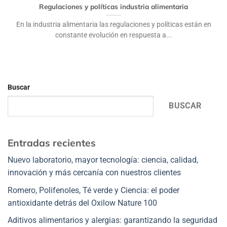
Regulaciones y políticas industria alimentaria
En la industria alimentaria las regulaciones y políticas están en
constante evolución en respuesta a...
Buscar
BUSCAR
Entradas recientes
Nuevo laboratorio, mayor tecnología: ciencia, calidad,
innovación y más cercanía con nuestros clientes
Romero, Polifenoles, Té verde y Ciencia: el poder
antioxidante detrás del Oxilow Nature 100
Aditivos alimentarios y alergias: garantizando la seguridad