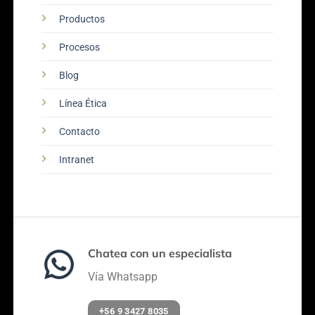
Productos
Procesos
Blog
Línea Ética
Contacto
Intranet
Chatea con un especialista
Vía Whatsapp
+56 9 3427 8035