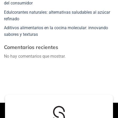
del consumidor
Edulcorantes naturales: alternativas saludables al azúcar
refinado
Aditivos alimentarios en la cocina molecular: innovando
sabores y texturas
Comentarios recientes
No hay comentarios que mostrar.