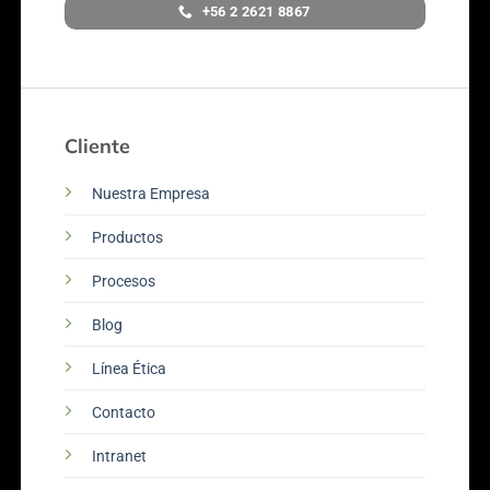
+56 2 2621 8867
Cliente
Nuestra Empresa
Productos
Procesos
Blog
Línea Ética
Contacto
Intranet