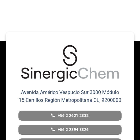
Avenida Américo Vespucio Sur 3000 Módulo
15 Cerrillos Región Metropolitana CL, 9200000
+56 2 2621 2332
+56 2 2894 3326