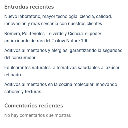
Entradas recientes
Nuevo laboratorio, mayor tecnología: ciencia, calidad,
innovación y más cercanía con nuestros clientes
Romero, Polifenoles, Té verde y Ciencia: el poder
antioxidante detrás del Oxilow Nature 100
Aditivos alimentarios y alergias: garantizando la seguridad
del consumidor
Edulcorantes naturales: alternativas saludables al azúcar
refinado
Aditivos alimentarios en la cocina molecular: innovando
sabores y texturas
Comentarios recientes
No hay comentarios que mostrar.