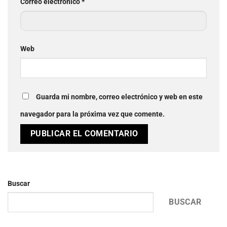
Correo electrónico
*
Web
Guarda mi nombre, correo electrónico y web en este
navegador para la próxima vez que comente.
Buscar
BUSCAR