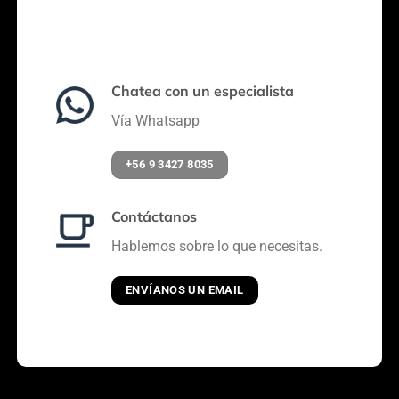
Chatea con un especialista
Vía Whatsapp
+56 9 3427 8035
Contáctanos
Hablemos sobre lo que necesitas.
ENVÍANOS UN EMAIL