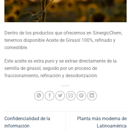
Dentro de los productos que ofrecemos en SinergicChem,
tenemos disponible Aceite de Girasol 100%, refinado y
comestible.
Este aceite es extra puro y se extrae directamente de la
semilla de girasol, seguido por un proceso de
fraccionamiento, refinación y desodorización.
Confidencialidad de la
Planta más moderna de
información
Latinoamérica