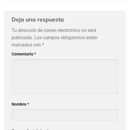
Deja una respuesta
Tu dirección de correo electrónico no será
publicada.
Los campos obligatorios están
marcados con
*
Comentario
*
Nombre
*