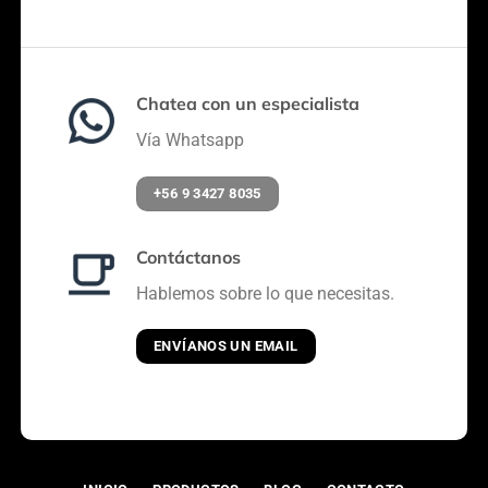
Chatea con un especialista
Vía Whatsapp
+56 9 3427 8035
Contáctanos
Hablemos sobre lo que necesitas.
ENVÍANOS UN EMAIL