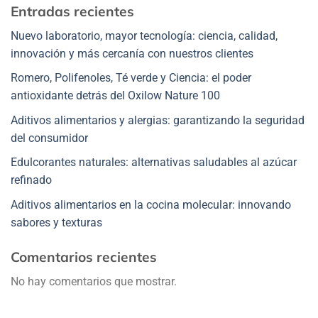
Entradas recientes
Nuevo laboratorio, mayor tecnología: ciencia, calidad,
innovación y más cercanía con nuestros clientes
Romero, Polifenoles, Té verde y Ciencia: el poder
antioxidante detrás del Oxilow Nature 100
Aditivos alimentarios y alergias: garantizando la seguridad
del consumidor
Edulcorantes naturales: alternativas saludables al azúcar
refinado
Aditivos alimentarios en la cocina molecular: innovando
sabores y texturas
Comentarios recientes
No hay comentarios que mostrar.