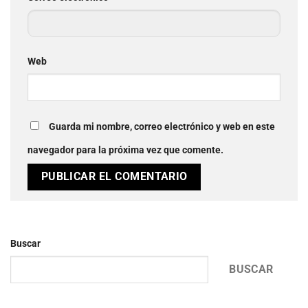
Web
Guarda mi nombre, correo electrónico y web en este
navegador para la próxima vez que comente.
Buscar
BUSCAR