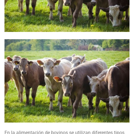
En la alimentación de bovinos se utilizan diferentes tipos