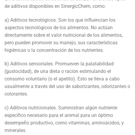
de aditivos disponibles en SinergicChem, como:
a) Aditivos tecnológicos. Son los que influencian los
aspectos tecnológicos de los alimentos. No actúan
directamente sobre el valor nutricional de los alimentos,
pero pueden promover su manejo, sus características
higiénicas o la concentración de los nutrientes.
b) Aditivos sensoriales. Promueven la palatabilidad
(gustocidad), de una dieta o ración estimulando el
consumo voluntario (o el apetito). Esto se lleva a cabo
usualmente a través del uso de saborizantes, odorizantes o
colorantes.
c) Aditivos nutricionales. Suministran algún nutriente
específico necesario para el animal para un óptimo
desempeño productivo, como vitaminas, aminoácidos, y
minerales.