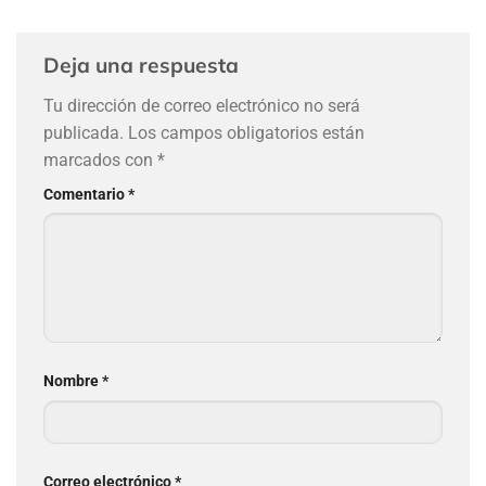
Deja una respuesta
Tu dirección de correo electrónico no será
publicada.
Los campos obligatorios están
marcados con
*
Comentario
*
Nombre
*
Correo electrónico
*