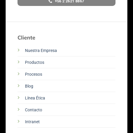
+56 2 2621 8867
Cliente
Nuestra Empresa
Productos
Procesos
Blog
Línea Ética
Contacto
Intranet