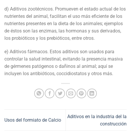
d) Aditivos zootécnicos. Promueven el estado actual de los
nutrientes del animal, facilitan el uso más eficiente de los
nutrientes presentes en la dieta de los animales; ejemplos
de éstos son las enzimas, las hormonas y sus derivados,
los probióticos y los prebióticos, entre otros.
e) Aditivos fármacos. Estos aditivos son usados para
controlar la salud intestinal, evitando la presencia masiva
de gérmenes patógenos o dañinos al animal; aquí se
incluyen los antibióticos, coccidiostatos y otros más.
Aditivos en la industria del la
Usos del formiato de Calcio
construcción