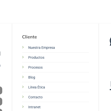
Cliente
Nuestra Empresa
Productos
0
Procesos
Blog
Línea Ética
Contacto
Intranet