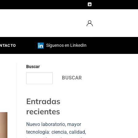
Síguenos en LinkedIn
NTACTO
Buscar
BUSCAR
Entradas
recientes
Nuevo laboratorio, mayor
tecnología: ciencia, calidad,