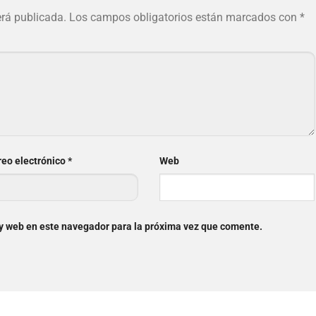
erá publicada.
Los campos obligatorios están marcados con
*
reo electrónico
*
Web
 y web en este navegador para la próxima vez que comente.