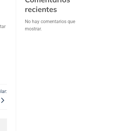
recientes
No hay comentarios que
tar
mostrar.
lar: