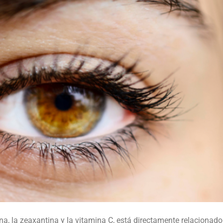
a, la zeaxantina y la vitamina C, está directamente relacionado