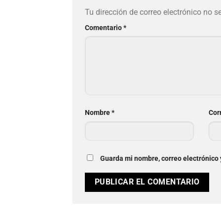
Tu dirección de correo electrónico no s
Comentario
*
Nombre
*
Cor
Guarda mi nombre, correo electrónico