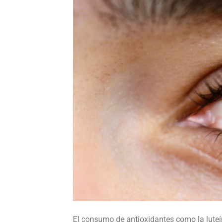
El consumo de antioxidantes como la luteín