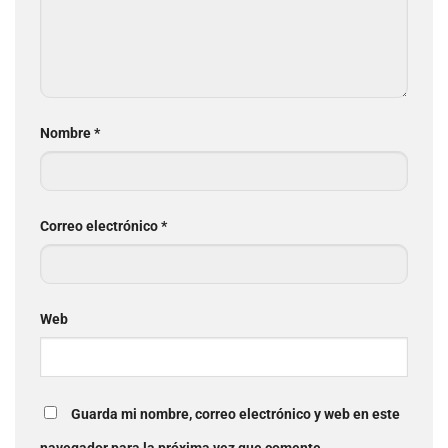
Nombre
*
Correo electrónico
*
Web
Guarda mi nombre, correo electrónico y web en este