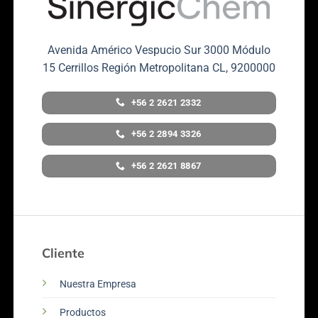
Avenida Américo Vespucio Sur 3000 Módulo
15 Cerrillos Región Metropolitana CL, 9200000
+56 2 2621 2332
+56 2 2894 3326
+56 2 2621 8867
Cliente
Nuestra Empresa
Productos