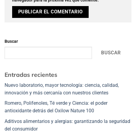
navegador para la próxima vez que comente.
Buscar
BUSCAR
Entradas recientes
Nuevo laboratorio, mayor tecnología: ciencia, calidad,
innovación y más cercanía con nuestros clientes
Romero, Polifenoles, Té verde y Ciencia: el poder
antioxidante detrás del Oxilow Nature 100
Aditivos alimentarios y alergias: garantizando la seguridad
del consumidor