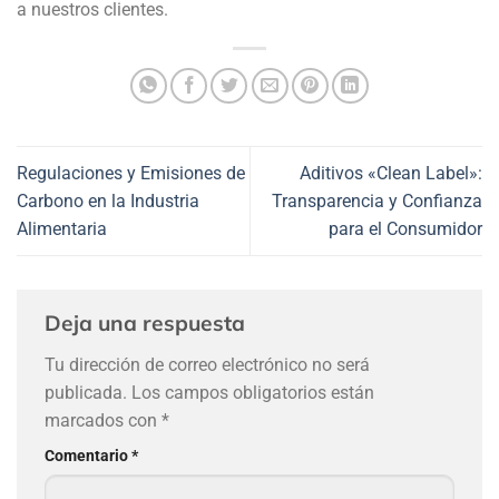
a nuestros clientes.
Regulaciones y Emisiones de
Aditivos «Clean Label»:
Carbono en la Industria
Transparencia y Confianza
Alimentaria
para el Consumidor
Deja una respuesta
Tu dirección de correo electrónico no será
publicada.
Los campos obligatorios están
marcados con
*
Comentario
*