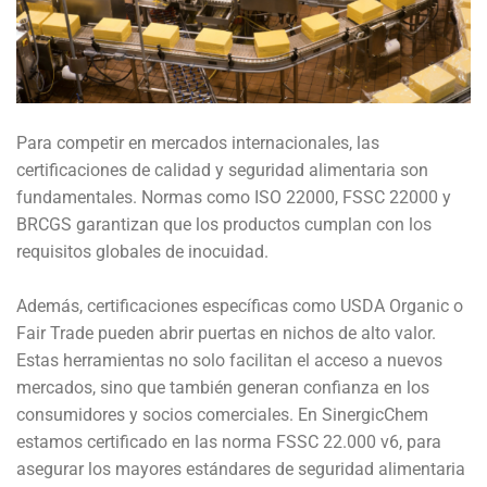
Para competir en mercados internacionales, las
certificaciones de calidad y seguridad alimentaria son
fundamentales. Normas como ISO 22000, FSSC 22000 y
BRCGS garantizan que los productos cumplan con los
requisitos globales de inocuidad.
Además, certificaciones específicas como USDA Organic o
Fair Trade pueden abrir puertas en nichos de alto valor.
Estas herramientas no solo facilitan el acceso a nuevos
mercados, sino que también generan confianza en los
consumidores y socios comerciales. En SinergicChem
estamos certificado en las norma FSSC 22.000 v6, para
asegurar los mayores estándares de seguridad alimentaria