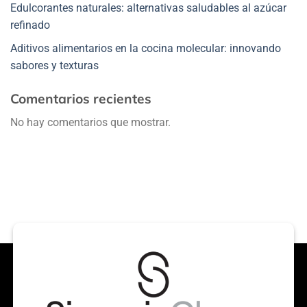
Edulcorantes naturales: alternativas saludables al azúcar
refinado
Aditivos alimentarios en la cocina molecular: innovando
sabores y texturas
Comentarios recientes
No hay comentarios que mostrar.