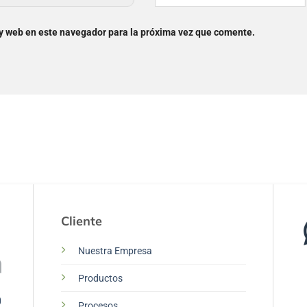
 y web en este navegador para la próxima vez que comente.
Cliente
Nuestra Empresa
Productos
0
Procesos