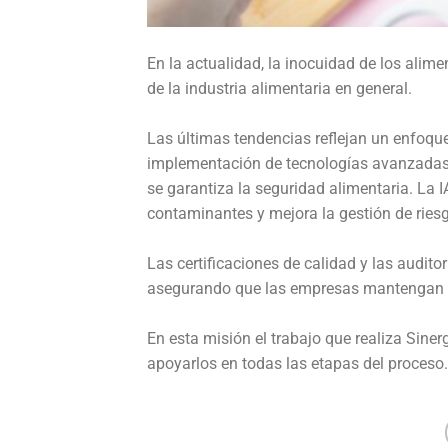
En la actualidad, la inocuidad de los alim
de la industria alimentaria en general.
Las últimas tendencias reflejan un enfoque
implementación de tecnologías avanzadas c
se garantiza la seguridad alimentaria. La I
contaminantes y mejora la gestión de ries
Las certificaciones de calidad y las audito
asegurando que las empresas mantengan al
En esta misión el trabajo que realiza Siner
apoyarlos en todas las etapas del proceso.