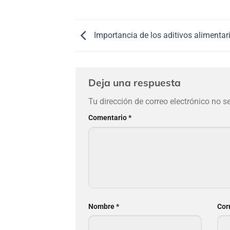
Importancia de los aditivos alimentar
Deja una respuesta
Tu dirección de correo electrónico no s
Comentario
*
Nombre
*
Cor