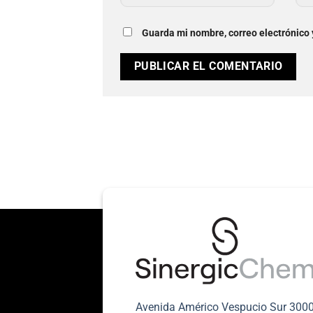
Guarda mi nombre, correo electrónico
Avenida Américo Vespucio Sur 300