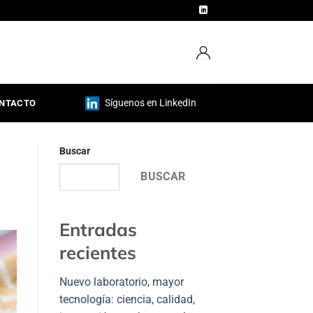
Síguenos en LinkedIn
NTACTO
Buscar
BUSCAR
Entradas
recientes
Nuevo laboratorio, mayor
tecnología: ciencia, calidad,