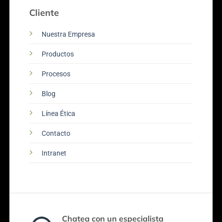
Cliente
Nuestra Empresa
Productos
Procesos
Blog
Línea Ética
Contacto
Intranet
Chatea con un especialista