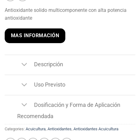
Antioxidante solido multicomponente con alta potencia
antioxidante
MAS INFORMACIÓN
Descripción
Uso Previsto
Dosificación y Forma de Aplicación
Recomendada
Categories:
Acuicultura
,
Antioxidantes
,
Antioxidantes Acuicultura