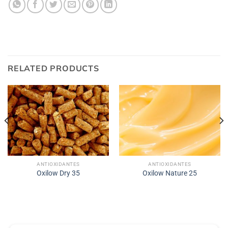
RELATED PRODUCTS
ANTIOXIDANTES
ANTIOXIDANTES
Oxilow Dry 35
Oxilow Nature 25