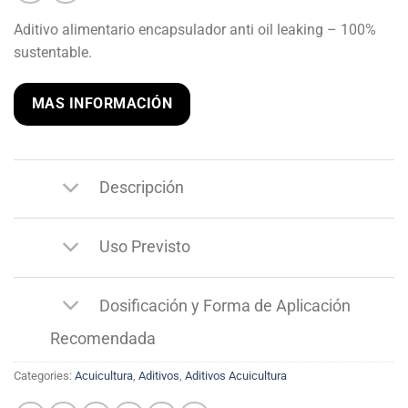
Aditivo alimentario encapsulador anti oil leaking – 100%
sustentable.
MAS INFORMACIÓN
Descripción
Uso Previsto
Dosificación y Forma de Aplicación
Recomendada
Categories:
Acuicultura
,
Aditivos
,
Aditivos Acuicultura