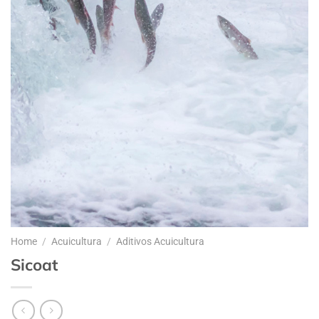
Home
/
Acuicultura
/
Aditivos Acuicultura
Sicoat