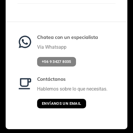
Chatea con un especialista
Vía Whatsapp
+56 9 3427 8035
Contáctanos
Hablemos sobre lo que necesitas.
ENVÍANOS UN EMAIL