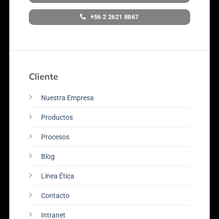
+56 2 2621 8867
Cliente
Nuestra Empresa
Productos
Procesos
Blog
Línea Ética
Contacto
Intranet