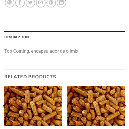
DESCRIPTION
Top Coating, encapsulador de oilmix
RELATED PRODUCTS