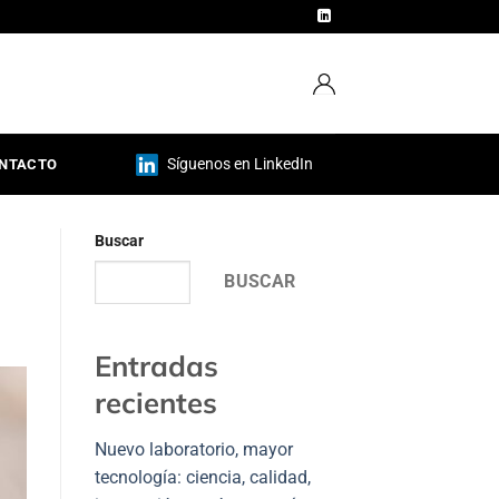
Síguenos en LinkedIn
NTACTO
Buscar
BUSCAR
Entradas
recientes
Nuevo laboratorio, mayor
tecnología: ciencia, calidad,