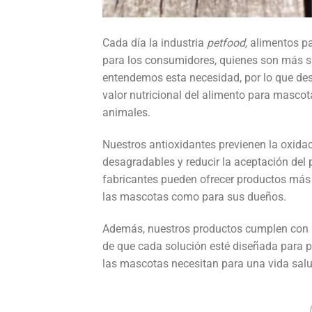
Cada día la industria
petfood,
alimentos pa
para los consumidores, quienes son más su
entendemos esta necesidad, por lo que desa
valor nutricional del alimento para masco
animales.
Nuestros antioxidantes previenen la oxidac
desagradables y reducir la aceptación del 
fabricantes pueden ofrecer productos más 
las mascotas como para sus dueños.
Además, nuestros productos cumplen con 
de que cada solución esté diseñada para pr
las mascotas necesitan para una vida salu