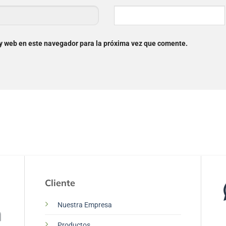
 y web en este navegador para la próxima vez que comente.
Cliente
Nuestra Empresa
Productos