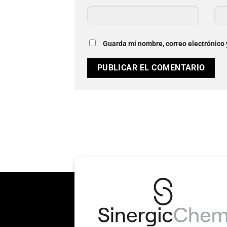
Guarda mi nombre, correo electrónico