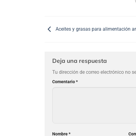
Aceites y grasas para alimentación a
Deja una respuesta
Tu dirección de correo electrónico no s
Comentario
*
Nombre
*
Cor