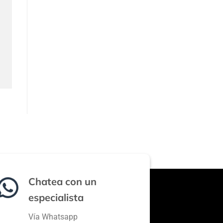
Chatea con un
especialista
Vía Whatsapp