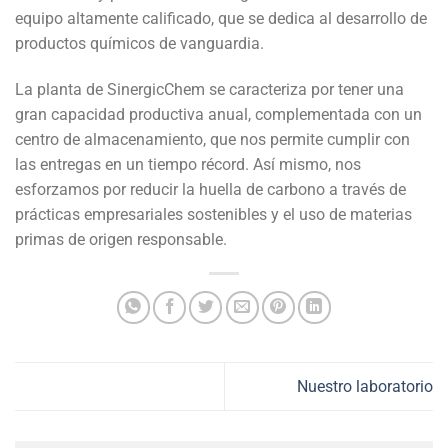
equipo altamente calificado, que se dedica al desarrollo de
productos químicos de vanguardia.
La planta de SinergicChem se caracteriza por tener una
gran capacidad productiva anual, complementada con un
centro de almacenamiento, que nos permite cumplir con
las entregas en un tiempo récord. Así mismo, nos
esforzamos por reducir la huella de carbono a través de
prácticas empresariales sostenibles y el uso de materias
primas de origen responsable.
Nuestro laboratorio