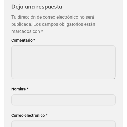
Deja una respuesta
Tu dirección de correo electrónico no será
publicada.
Los campos obligatorios están
marcados con
*
Comentario
*
Nombre
*
Correo electrónico
*