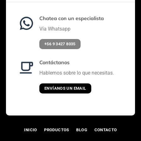
Chatea con un especialista
Vía Whatsapp
+56 9 3427 8035
Contáctanos
Hablemos sobre lo que necesitas.
ENVÍANOS UN EMAIL
INICIO
PRODUCTOS
BLOG
CONTACTO