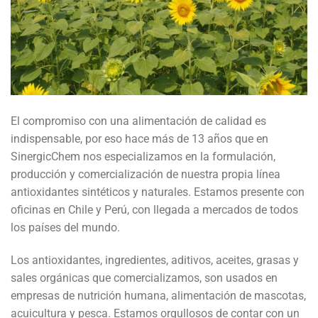
El compromiso con una alimentación de calidad es
indispensable, por eso hace más de 13 años que en
SinergicChem nos especializamos en la formulación,
producción y comercialización de nuestra propia línea
antioxidantes sintéticos y naturales. Estamos presente con
oficinas en Chile y Perú, con llegada a mercados de todos
los países del mundo.
Los antioxidantes, ingredientes, aditivos, aceites, grasas y
sales orgánicas que comercializamos, son usados en
empresas de nutrición humana, alimentación de mascotas,
acuicultura y pesca. Estamos orgullosos de contar con un