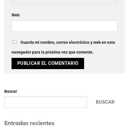
Web
Guarda mi nombre, correo electrónico y web en este
navegador para la próxima vez que comente.
Buscar
BUSCAR
Entradas recientes