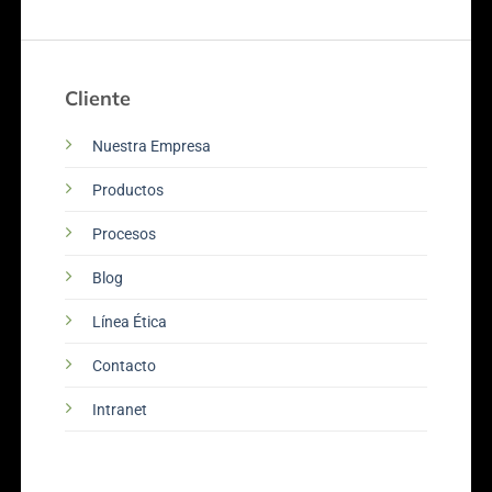
Cliente
Nuestra Empresa
Productos
Procesos
Blog
Línea Ética
Contacto
Intranet