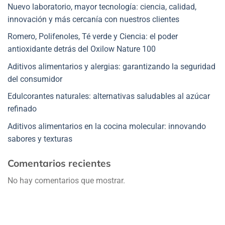
Nuevo laboratorio, mayor tecnología: ciencia, calidad,
innovación y más cercanía con nuestros clientes
Romero, Polifenoles, Té verde y Ciencia: el poder
antioxidante detrás del Oxilow Nature 100
Aditivos alimentarios y alergias: garantizando la seguridad
del consumidor
Edulcorantes naturales: alternativas saludables al azúcar
refinado
Aditivos alimentarios en la cocina molecular: innovando
sabores y texturas
Comentarios recientes
No hay comentarios que mostrar.