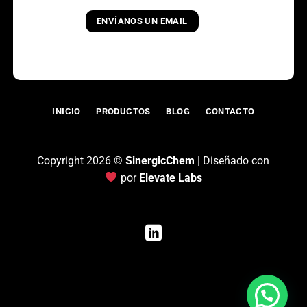
ENVÍANOS UN EMAIL
INICIO
PRODUCTOS
BLOG
CONTACTO
Copyright 2026 ©
SinergicChem
| Diseñado con
por
Elevate Labs