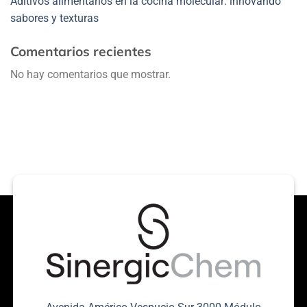
Aditivos alimentarios en la cocina molecular: innovando
sabores y texturas
Comentarios recientes
No hay comentarios que mostrar.