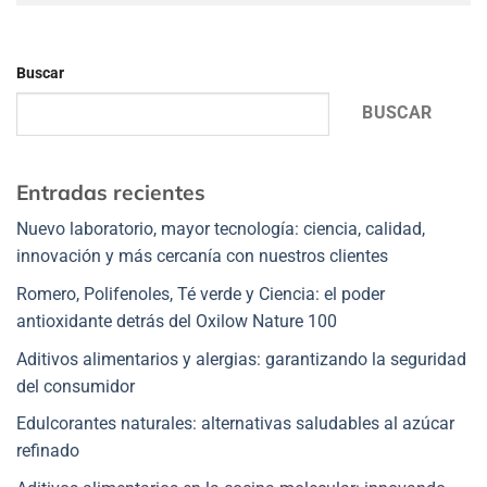
Buscar
BUSCAR
Entradas recientes
Nuevo laboratorio, mayor tecnología: ciencia, calidad,
innovación y más cercanía con nuestros clientes
Romero, Polifenoles, Té verde y Ciencia: el poder
antioxidante detrás del Oxilow Nature 100
Aditivos alimentarios y alergias: garantizando la seguridad
del consumidor
Edulcorantes naturales: alternativas saludables al azúcar
refinado