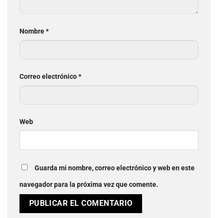
Nombre
*
Correo electrónico
*
Web
Guarda mi nombre, correo electrónico y web en este
navegador para la próxima vez que comente.