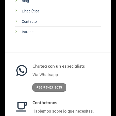
Blog
Línea Ética
Contacto
Intranet
Chatea con un especialista
Vía Whatsapp
+56 9 3427 8035
Contáctanos
Hablemos sobre lo que necesitas.