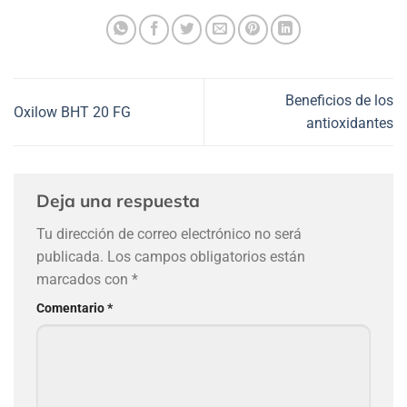
Beneficios de los
Oxilow BHT 20 FG
antioxidantes
Deja una respuesta
Tu dirección de correo electrónico no será
publicada.
Los campos obligatorios están
marcados con
*
Comentario
*