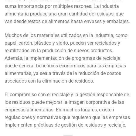
suma importancia por múltiples razones. La industria
alimentaria produce una gran cantidad de residuos, que
van desde restos de alimentos hasta envases y embalajes.
Muchos de los materiales utilizados en la industria, como
papel, cartón, plástico y vidrio, pueden ser reciclados y
reutilizados en la producción de nuevos productos.
Además, la implementación de programas de reciclaje
puede generar beneficios económicos para las empresas
alimentarias, ya sea a través de la reducción de costos
asociados con la eliminación de residuos.
El compromiso con el reciclaje y la gestión responsable de
los residuos puede mejorar la imagen corporativa de las
empresas alimentarias. En muchos lugares, existen
regulaciones y normativas que requieren que las empresas
implementen prácticas de gestión de residuos y reciclaje.