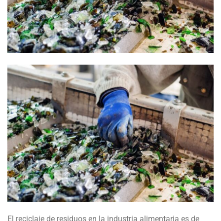
El reciclaje de residuos en la industria alimentaria es de