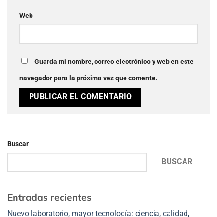
Web
Guarda mi nombre, correo electrónico y web en este
navegador para la próxima vez que comente.
Buscar
BUSCAR
Entradas recientes
Nuevo laboratorio, mayor tecnología: ciencia, calidad,