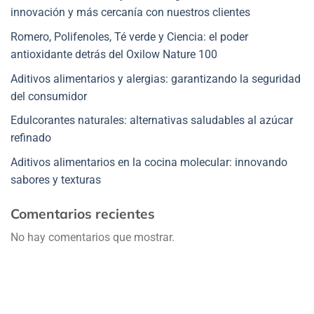
innovación y más cercanía con nuestros clientes
Romero, Polifenoles, Té verde y Ciencia: el poder
antioxidante detrás del Oxilow Nature 100
Aditivos alimentarios y alergias: garantizando la seguridad
del consumidor
Edulcorantes naturales: alternativas saludables al azúcar
refinado
Aditivos alimentarios en la cocina molecular: innovando
sabores y texturas
Comentarios recientes
No hay comentarios que mostrar.