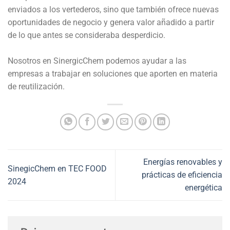
enviados a los vertederos, sino que también ofrece nuevas
oportunidades de negocio y genera valor añadido a partir
de lo que antes se consideraba desperdicio.
Nosotros en SinergicChem podemos ayudar a las
empresas a trabajar en soluciones que aporten en materia
de reutilización.
Energías renovables y
SinegicChem en TEC FOOD
prácticas de eficiencia
2024
energética