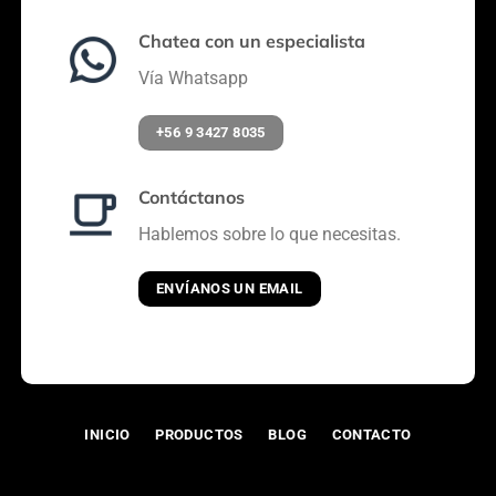
Chatea con un especialista
Vía Whatsapp
+56 9 3427 8035
Contáctanos
Hablemos sobre lo que necesitas.
ENVÍANOS UN EMAIL
INICIO
PRODUCTOS
BLOG
CONTACTO