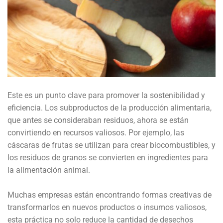
Este es un punto clave para promover la sostenibilidad y
eficiencia. Los subproductos de la producción alimentaria,
que antes se consideraban residuos, ahora se están
convirtiendo en recursos valiosos. Por ejemplo, las
cáscaras de frutas se utilizan para crear biocombustibles, y
los residuos de granos se convierten en ingredientes para
la alimentación animal.
Muchas empresas están encontrando formas creativas de
transformarlos en nuevos productos o insumos valiosos,
esta práctica no solo reduce la cantidad de desechos