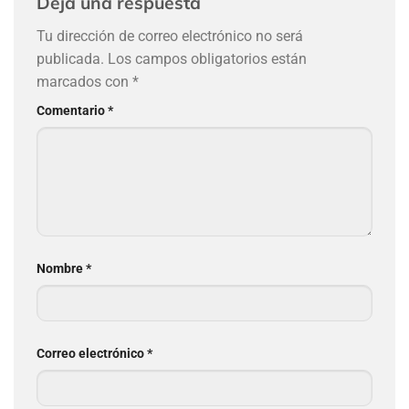
Deja una respuesta
Tu dirección de correo electrónico no será
publicada.
Los campos obligatorios están
marcados con
*
Comentario
*
Nombre
*
Correo electrónico
*