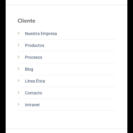
Cliente
Nuestra Empresa
Productos
Procesos
Blog
Línea Ética
Contacto
Intranet