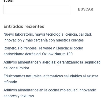
Buscar
BUSCAR
Entradas recientes
Nuevo laboratorio, mayor tecnología: ciencia, calidad,
innovación y más cercanía con nuestros clientes
Romero, Polifenoles, Té verde y Ciencia: el poder
antioxidante detrás del Oxilow Nature 100
Aditivos alimentarios y alergias: garantizando la seguridad
del consumidor
Edulcorantes naturales: alternativas saludables al azúcar
refinado
Aditivos alimentarios en la cocina molecular: innovando
sabores y texturas