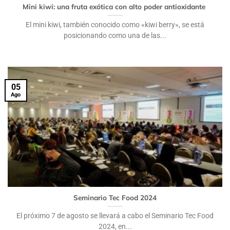
Mini kiwi: una fruta exótica con alto poder antioxidante
El mini kiwi, también conocido como «kiwi berry», se está
posicionando como una de las...
05
Ago
Seminario Tec Food 2024
El próximo 7 de agosto se llevará a cabo el Seminario Tec Food
2024, en...