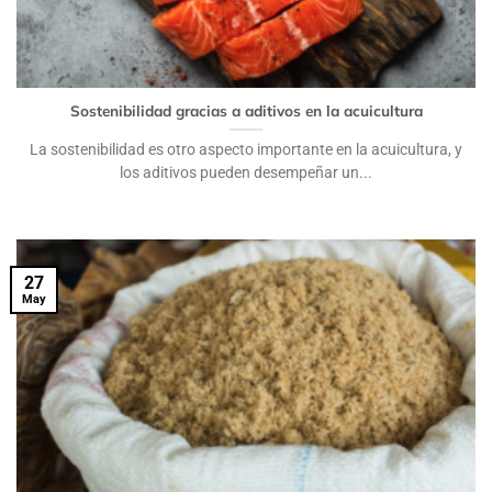
Sostenibilidad gracias a aditivos en la acuicultura
La sostenibilidad es otro aspecto importante en la acuicultura, y
los aditivos pueden desempeñar un...
27
May