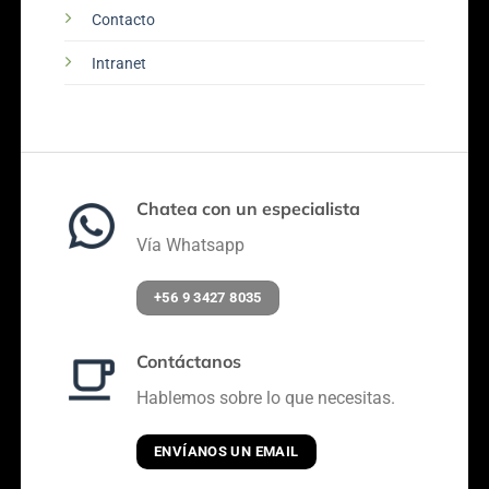
Contacto
Intranet
Chatea con un especialista
Vía Whatsapp
+56 9 3427 8035
Contáctanos
Hablemos sobre lo que necesitas.
ENVÍANOS UN EMAIL