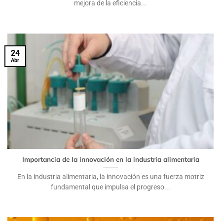
mejora de la eficiencia...
24
Abr
Importancia de la innovación en la industria alimentaria
En la industria alimentaria, la innovación es una fuerza motriz
fundamental que impulsa el progreso...