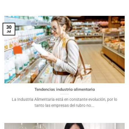
30
Jul
Tendencias industria alimentaria
La Industria Alimentaria está en constante evolución, por lo
tanto las empresas del rubro no...