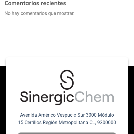
Comentarios recientes
No hay comentarios que mostrar.
Avenida Américo Vespucio Sur 3000 Módulo
15 Cerrillos Región Metropolitana CL, 9200000