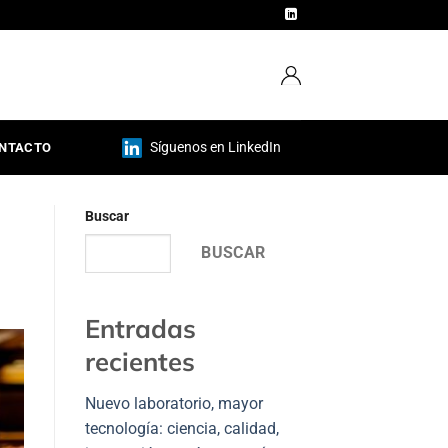
Síguenos en LinkedIn
NTACTO
Buscar
BUSCAR
Entradas
recientes
Nuevo laboratorio, mayor
tecnología: ciencia, calidad,