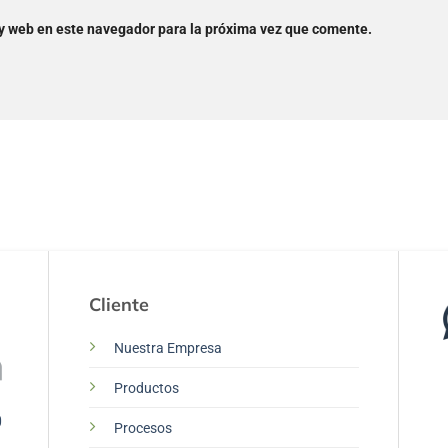
 y web en este navegador para la próxima vez que comente.
Cliente
Nuestra Empresa
Productos
0
Procesos