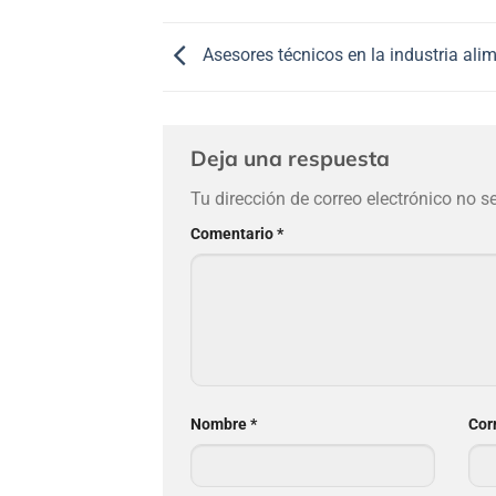
Asesores técnicos en la industria ali
Deja una respuesta
Tu dirección de correo electrónico no s
Comentario
*
Nombre
*
Cor