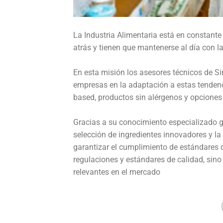
La Industria Alimentaria está en constante
atrás y tienen que mantenerse al día con 
En esta misión los asesores técnicos de S
empresas en la adaptación a estas tendenci
based, productos sin alérgenos y opciones 
Gracias a su conocimiento especializado gu
selección de ingredientes innovadores y l
garantizar el cumplimiento de estándares d
regulaciones y estándares de calidad, sin
relevantes en el mercado