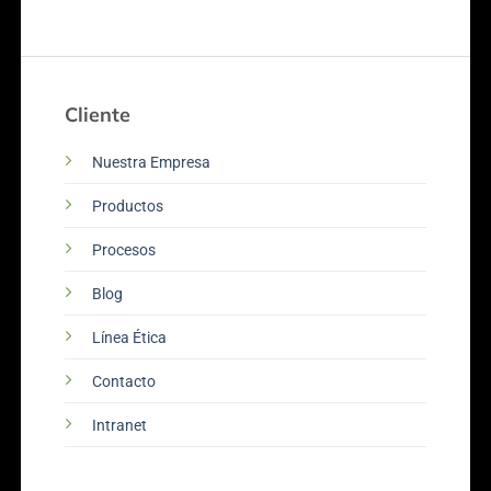
Cliente
Nuestra Empresa
Productos
Procesos
Blog
Línea Ética
Contacto
Intranet