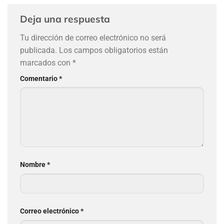
Deja una respuesta
Tu dirección de correo electrónico no será
publicada.
Los campos obligatorios están
marcados con
*
Comentario
*
Nombre
*
Correo electrónico
*