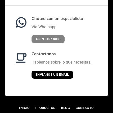
Chatea con un especialista
Vía Whatsapp
+56 9 3427 8035
Contáctanos
Hablemos sobre lo que necesitas.
ENVÍANOS UN EMAIL
INICIO
PRODUCTOS
BLOG
CONTACTO