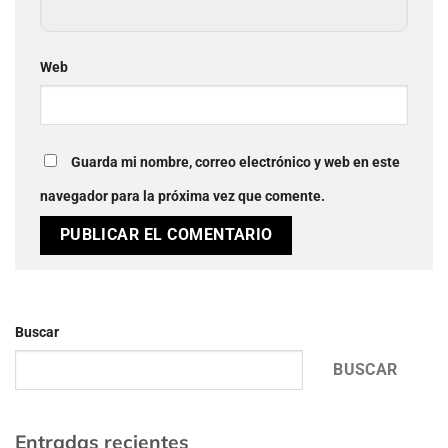
Web
Guarda mi nombre, correo electrónico y web en este
navegador para la próxima vez que comente.
Buscar
BUSCAR
Entradas recientes