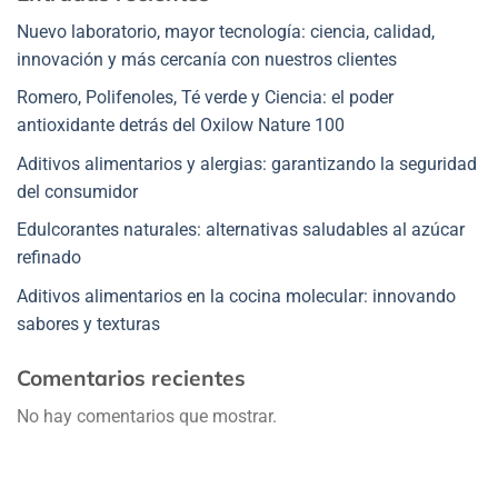
Nuevo laboratorio, mayor tecnología: ciencia, calidad,
innovación y más cercanía con nuestros clientes
Romero, Polifenoles, Té verde y Ciencia: el poder
antioxidante detrás del Oxilow Nature 100
Aditivos alimentarios y alergias: garantizando la seguridad
del consumidor
Edulcorantes naturales: alternativas saludables al azúcar
refinado
Aditivos alimentarios en la cocina molecular: innovando
sabores y texturas
Comentarios recientes
No hay comentarios que mostrar.