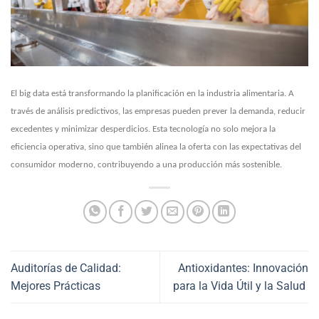
El big data está transformando la planificación en la industria alimentaria. A
través de análisis predictivos, las empresas pueden prever la demanda, reducir
excedentes y minimizar desperdicios.
Esta tecnología no solo mejora la
eficiencia operativa, sino que también alinea la oferta con las expectativas del
consumidor moderno, contribuyendo a una producción más sostenible.
Auditorías de Calidad:
Antioxidantes: Innovación
Mejores Prácticas
para la Vida Útil y la Salud